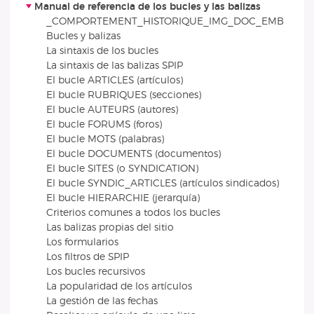
Manual de referencia de los bucles y las balizas
_COMPORTEMENT_HISTORIQUE_IMG_DOC_EMB
Bucles y balizas
La sintaxis de los bucles
La sintaxis de las balizas SPIP
El bucle ARTICLES (artículos)
El bucle RUBRIQUES (secciones)
El bucle AUTEURS (autores)
El bucle FORUMS (foros)
El bucle MOTS (palabras)
El bucle DOCUMENTS (documentos)
El bucle SITES (o SYNDICATION)
El bucle SYNDIC_ARTICLES (artículos sindicados)
El bucle HIERARCHIE (jerarquía)
Criterios comunes a todos los bucles
Las balizas propias del sitio
Los formularios
Los filtros de SPIP
Los bucles recursivos
La popularidad de los artículos
La gestión de las fechas