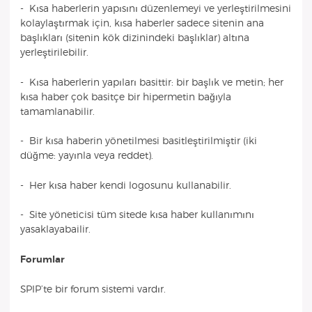
- Kısa haberlerin yapısını düzenlemeyi ve yerleştirilmesini
kolaylaştırmak için, kısa haberler sadece sitenin ana
başlıkları (sitenin kök dizinindeki başlıklar) altına
yerleştirilebilir.
- Kısa haberlerin yapıları basittir: bir başlık ve metin; her
kısa haber çok basitçe bir hipermetin bağıyla
tamamlanabilir.
- Bir kısa haberin yönetilmesi basitleştirilmiştir (iki
düğme: yayınla veya reddet).
- Her kısa haber kendi logosunu kullanabilir.
- Site yöneticisi tüm sitede kısa haber kullanımını
yasaklayabailir.
Forumlar
SPIP’te bir forum sistemi vardır.