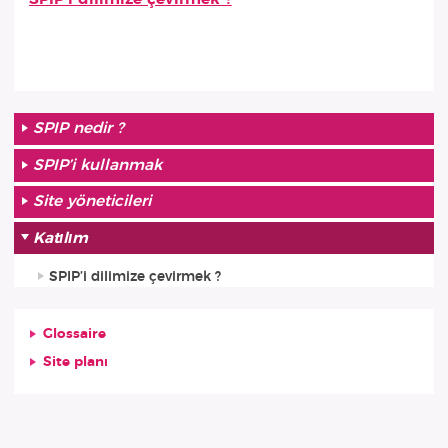
SPIP nedir ?
SPIP’i kullanmak
Site yöneticileri
Katılım
SPIP’i dilimize çevirmek ?
Glossaire
Site planı