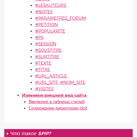
#LESAUTEURS
#NOTES
#PARAMETRES_FORUM
#PETITION
#POPULARITE
#PS
#SESSION
#SOUSTITRE
#SURTITRE
#TEXTE
#TITRE
#URL_ARTICLE
#URL_SITE, #NOM_SITE
#VISITES
Изменяем внешний вид сайта
Введение в таблицы стилей
Содержание директории dist
Что такое SPIP?