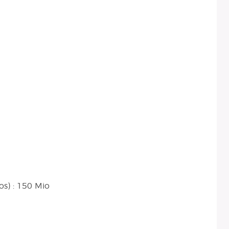
s) : 150 Mio