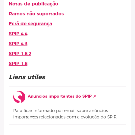
Notas de publicação
Ramos não suportados
Ecrã de segurança
SPIP 4.4
SPIP 4.3
SPIP 1.8.2
SPIP 1.8
Liens utiles
Anúncios importantes do SPIP
Para ficar informado por email sobre anúncios
importantes relacionados com a evolução do SPIP.