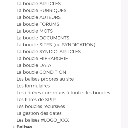
La boucle ARTICLES
La boucle RUBRIQUES
La boucle AUTEURS
La boucle FORUMS
La boucle MOTS
La boucle DOCUMENTS
La boucle SITES (ou SYNDICATION)
La boucle SYNDIC_ARTICLES
La boucle HIERARCHIE
La boucle DATA
La boucle CONDITION
Les balises propres au site
Les formulaires
Les critères communs à toutes les boucles
Les filtres de SPIP
Les boucles récursives
La gestion des dates
Les balises #LOGO_XXX
Balises