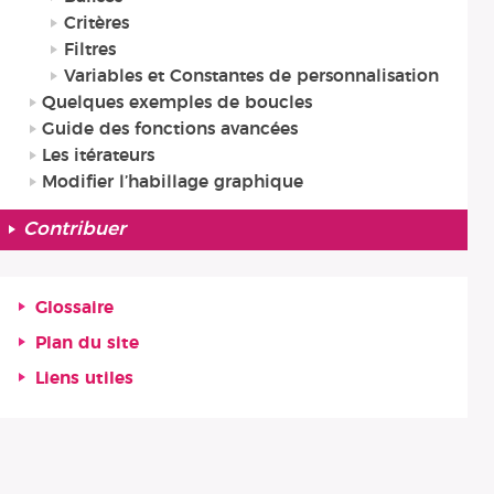
Critères
Filtres
Variables et Constantes de personnalisation
Quelques exemples de boucles
Guide des fonctions avancées
Les itérateurs
Modifier l’habillage graphique
Contribuer
Glossaire
Plan du site
Liens utiles