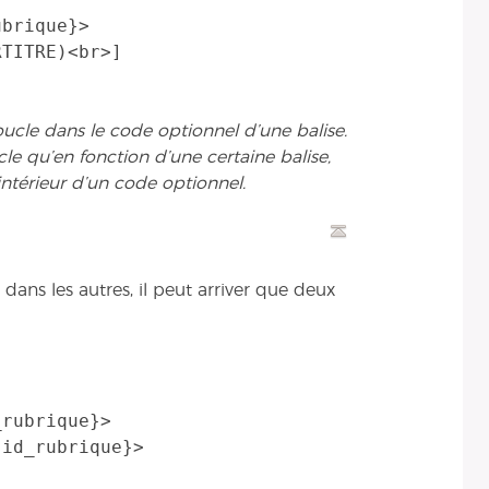
brique}>

cle dans le code optionnel d’une balise.
cle qu’en fonction d’une certaine balise,
intérieur d’un code optionnel.
ans les autres, il peut arriver que deux
rubrique}>
