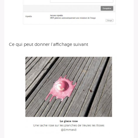
Ce qui peut donner l’affichage suivant