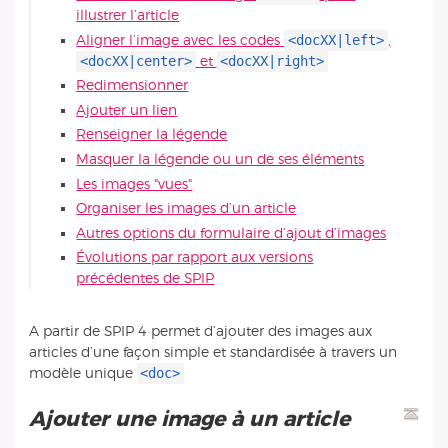
illustrer l’article
<docXX|left>
Aligner l’image avec les codes
,
<docXX|center>
<docXX|right>
et
Redimensionner
Ajouter un lien
Renseigner la légende
Masquer la légende ou un de ses éléments
Les images "vues"
Organiser les images d’un article
Autres options du formulaire d’ajout d’images
Évolutions par rapport aux versions
précédentes de SPIP
A partir de SPIP 4 permet d’ajouter des images aux
articles d’une façon simple et standardisée à travers un
<doc>
modèle unique
Ajouter une image à un article