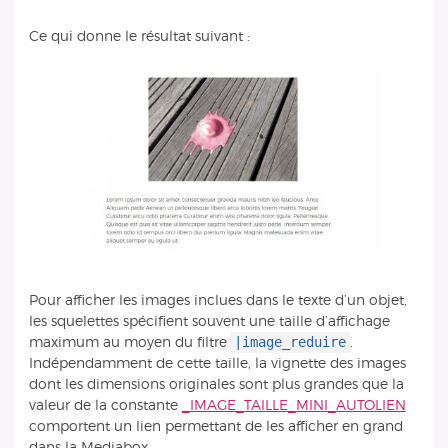
Ce qui donne le résultat suivant :
Pour afficher les images inclues dans le texte d’un objet,
les squelettes spécifient souvent une taille d’affichage
|image_reduire
maximum au moyen du filtre
.
Indépendamment de cette taille, la vignette des images
dont les dimensions originales sont plus grandes que la
valeur de la constante
_IMAGE_TAILLE_MINI_AUTOLIEN
comportent un lien permettant de les afficher en grand
dans la Mediabox.