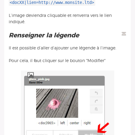
<docXX|lien=http://www.monsite.ltd>
L’image deviendra cliquable et renverra vers le lien
indiqué.
Renseigner la légende
Il est possible d’aller d’ajouter une légende à l’image.
Pour cela, il faut cliquer sur le bouton "Modifier"