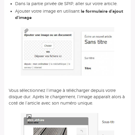
Dans la partie privée de SPIP, aller sur votre article.
Ajouter votre image en utilisant
le formulaire d’ajout
d’image
Vous sélectionnez l’image à télécharger depuis votre
disque dur. Après le chargement, l’image apparaît alors à
coté de l’article avec son numéro unique.