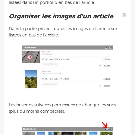
listées dans un portfolio en bas de l’article.
Organiser les images d’un article
Dans la partie privée, toutes les images de l’article sont
listées en bas de l’article.
Les boutons suivants permettent de changer les vues
(plus ou moins compactes).