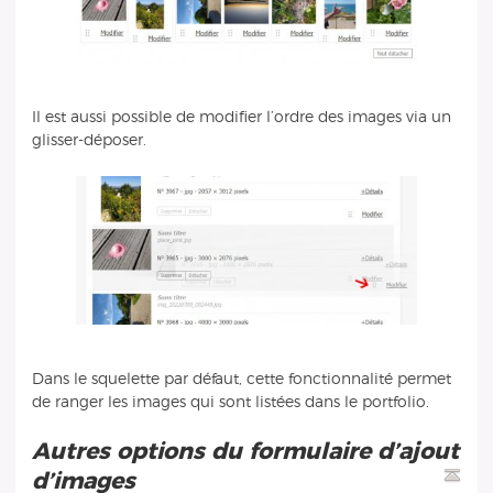
Il est aussi possible de modifier l’ordre des images via un
glisser-déposer.
Dans le squelette par défaut, cette fonctionnalité permet
de ranger les images qui sont listées dans le portfolio.
Autres options du formulaire d’ajout
d’images