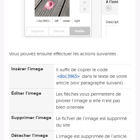
Vous pouvez ensuite effectuer les actions suivantes :
Insérer l’image
Il suffit de copier le code
<doc3965>
dans le texte de votre
article (voir paragraphe suivant)
Éditer l’image
Les flèches vous permettent de
pivoter l’image si elle n’est pas
bien orientée
Supprimer l’image
Le fichier de l’image est supprimé
du site
Détacher l’image
L’image est supprimée de l’article