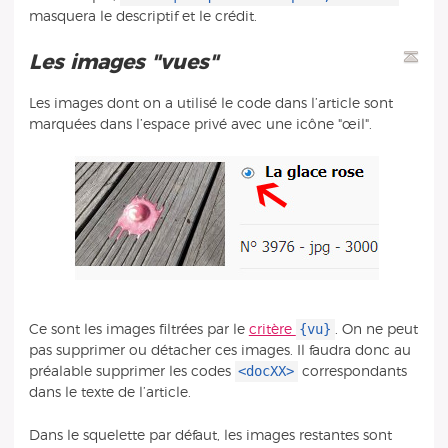
masquera le descriptif et le crédit.
Les images "vues"
Les images dont on a utilisé le code dans l’article sont
marquées dans l’espace privé avec une icône "œil".
{vu}
Ce sont les images filtrées par le
critère
. On ne peut
pas supprimer ou détacher ces images. Il faudra donc au
<docXX>
préalable supprimer les codes
correspondants
dans le texte de l’article.
Dans le squelette par défaut, les images restantes sont