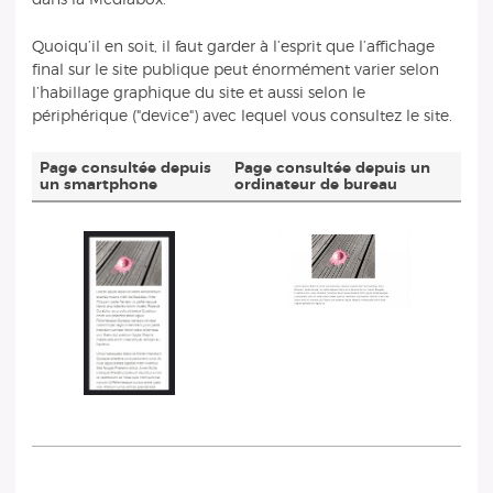
Quoiqu’il en soit, il faut garder à l’esprit que l’affichage
final sur le site publique peut énormément varier selon
l’habillage graphique du site et aussi selon le
périphérique ("device") avec lequel vous consultez le site.
Page consultée depuis
Page consultée depuis un
un smartphone
ordinateur de bureau