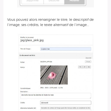
Vous pouvez alors renseigner le titre, le descriptif de
l’image, ses crédits, le texte alternatif de l’image...