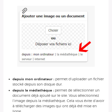
depuis mon ordinateur :
permet d’uploader un fichier
stocké depuis son disque dur.
depuis la médiathèque :
permet de sélectionner un
document déjà ajouté sur le site. Vous sélectionnez
l’image depuis la médiathèque. Cela vous évite d’avoir
à télécharger des images qui ont déjà été mise en
ligne.