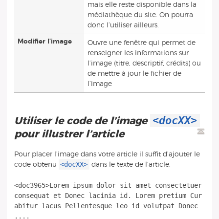
mais elle reste disponible dans la
médiathèque du site. On pourra
donc l’utiliser ailleurs.
Modifier l’image
Ouvre une fenêtre qui permet de
renseigner les informations sur
l’image (titre, descriptif, crédits) ou
de mettre à jour le fichier de
l’image
<docXX>
Utiliser le code de l’image
pour illustrer l’article
Pour placer l’image dans votre article il suffit d’ajouter le
<docXX>
code obtenu
dans le texte de l’article.
<doc3965>Lorem ipsum dolor sit amet consectetuer
consequat et Donec lacinia id. Lorem pretium Cur
abitur lacus Pellentesque leo id volutpat Donec