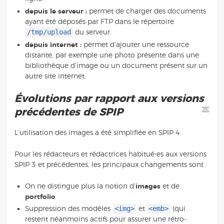
depuis le serveur :
permet de charger des documents
ayant été déposés par FTP dans le répertoire
/tmp/upload
du serveur.
depuis internet :
permet d’ajouter une ressource
distante, par exemple une photo présente dans une
bibliothèque d’image ou un document présent sur un
autre site internet.
Évolutions par rapport aux versions
précédentes de SPIP
L’utilisation des images a été simplifiée en SPIP 4.
Pour les rédacteurs et rédactrices habitué⋅es aux versions
SPIP 3 et précédentes, les principaux changements sont :
On ne distingue plus la notion d’
images
et de
portfolio
<img>
<emb>
Suppression des modèles
et
(qui
restent néanmoins actifs pour assurer une rétro-