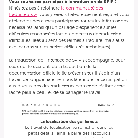
Vous souhaitez participer à la traduction de SPIP ?
N’hésitez pas à rejoindre
la communauté des
traducteurs
, vous y serez chaleureusement reçu, et vous
obtiendrez des autres participants toutes les informations
nécessaires, ainsi qu’un partage d’expérience sur les
difficultés rencontrées lors du processus de traduction
(difficultés liées au sens des termes à traduire, mais aussi
explications sur les petites difficultés techniques).
La traduction de l’interface de SPIP s’accompagne, pour
ceux qui le désirent, de la traduction de la
documentation officielle (le présent site). Il s’agit d’un
travail de longue haleine, mais là encore, la participation
aux discussions des traducteurs permet de réaliser cette
tâche petit à petit, et de se partager le travail.
La localisation des guillemets
Le travail de localisation va se nicher dans les
petits détails : ainsi la barre des raccourcis