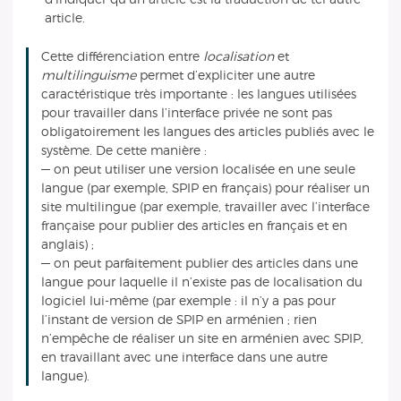
article.
Cette différenciation entre
localisation
et
multilinguisme
permet d’expliciter une autre
caractéristique très importante : les langues utilisées
pour travailler dans l’interface privée ne sont pas
obligatoirement les langues des articles publiés avec le
système. De cette manière :
— on peut utiliser une version localisée en une seule
langue (par exemple, SPIP en français) pour réaliser un
site multilingue (par exemple, travailler avec l’interface
française pour publier des articles en français et en
anglais) ;
— on peut parfaitement publier des articles dans une
langue pour laquelle il n’existe pas de localisation du
logiciel lui-même (par exemple : il n’y a pas pour
l’instant de version de SPIP en arménien ; rien
n’empêche de réaliser un site en arménien avec SPIP,
en travaillant avec une interface dans une autre
langue).