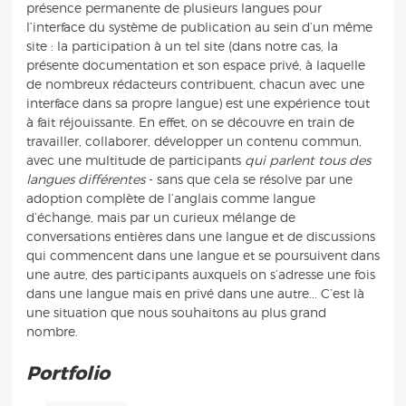
présence permanente de plusieurs langues pour
l’interface du système de publication au sein d’un même
site : la participation à un tel site (dans notre cas, la
présente documentation et son espace privé, à laquelle
de nombreux rédacteurs contribuent, chacun avec une
interface dans sa propre langue) est une expérience tout
à fait réjouissante. En effet, on se découvre en train de
travailler, collaborer, développer un contenu commun,
avec une multitude de participants
qui parlent tous des
langues différentes
- sans que cela se résolve par une
adoption complète de l’anglais comme langue
d’échange, mais par un curieux mélange de
conversations entières dans une langue et de discussions
qui commencent dans une langue et se poursuivent dans
une autre, des participants auxquels on s’adresse une fois
dans une langue mais en privé dans une autre... C’est là
une situation que nous souhaitons au plus grand
nombre.
Portfolio