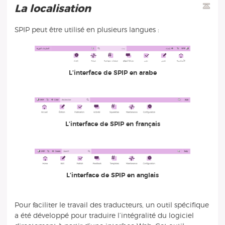
La localisation
SPIP peut être utilisé en plusieurs langues :
L’interface de SPIP en arabe
L’interface de SPIP en français
L’interface de SPIP en anglais
Pour faciliter le travail des traducteurs, un outil spécifique
a été développé pour traduire l’intégralité du logiciel