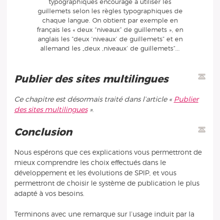
typographiques encourage à utiliser les
guillemets selon les règles typographiques de
chaque langue. On obtient par exemple en
français les « deux “niveaux” de guillemets », en
anglais les “deux ‘niveaux’ de guillemets” et en
allemand les „deux ‚niveaux‘ de guillemets“...
Publier des sites multilingues
Ce chapitre est désormais traité dans l’article «
Publier
des sites multilingues
»
.
Conclusion
Nous espérons que ces explications vous permettront de
mieux comprendre les choix effectués dans le
développement et les évolutions de SPIP, et vous
permettront de choisir le système de publication le plus
adapté à vos besoins.
Terminons avec une remarque sur l’usage induit par la