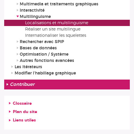
Multimedia et traitements graphiques
Interactivité
Multilinguisme
Localisations et multilinguisme
Réaliser un site multilingue
Internationaliser les squelettes
Rechercher avec SPIP
Bases de données
Optimisation / Système
Autres fonctions avancées
Les itérateurs
Modifier l’habillage graphique
Contribuer
Glossaire
Plan du site
Liens utiles