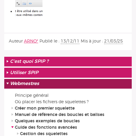
Auteur
ARNO*
Publié le :
13/12/11
Mis à jour :
21/03/25
C’est quoi SPIP ?
Utiliser SPIP
Webmestres
Principe général
Où placer les fichiers de squelettes ?
Créer mon premier squelette
Manuel de référence des boucles et balises
Quelques exemples de boucles
Guide des fonctions avancées
Gestion des squelettes