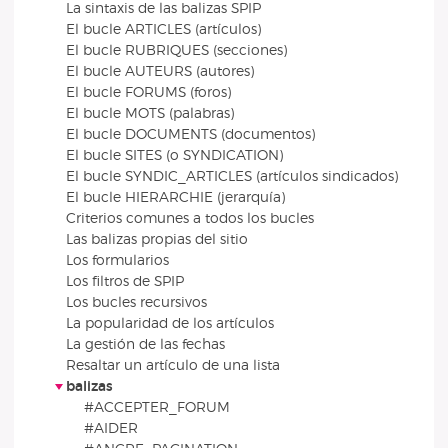
La sintaxis de las balizas SPIP
El bucle ARTICLES (artículos)
El bucle RUBRIQUES (secciones)
El bucle AUTEURS (autores)
El bucle FORUMS (foros)
El bucle MOTS (palabras)
El bucle DOCUMENTS (documentos)
El bucle SITES (o SYNDICATION)
El bucle SYNDIC_ARTICLES (artículos sindicados)
El bucle HIERARCHIE (jerarquía)
Criterios comunes a todos los bucles
Las balizas propias del sitio
Los formularios
Los filtros de SPIP
Los bucles recursivos
La popularidad de los artículos
La gestión de las fechas
Resaltar un artículo de una lista
balizas
#ACCEPTER_FORUM
#AIDER