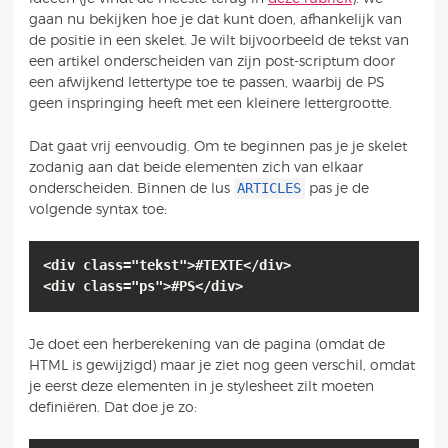
gaan nu bekijken hoe je dat kunt doen, afhankelijk van
de positie in een skelet. Je wilt bijvoorbeeld de tekst van
een artikel onderscheiden van zijn post-scriptum door
een afwijkend lettertype toe te passen, waarbij de PS
geen inspringing heeft met een kleinere lettergrootte.
Dat gaat vrij eenvoudig. Om te beginnen pas je je skelet
zodanig aan dat beide elementen zich van elkaar
ARTICLES
onderscheiden. Binnen de lus
pas je de
volgende syntax toe:
<div class="tekst">#TEXTE</div>
<div class="ps">#PS</div>
Je doet een herberekening van de pagina (omdat de
HTML is gewijzigd) maar je ziet nog geen verschil, omdat
je eerst deze elementen in je stylesheet zilt moeten
definiëren. Dat doe je zo: