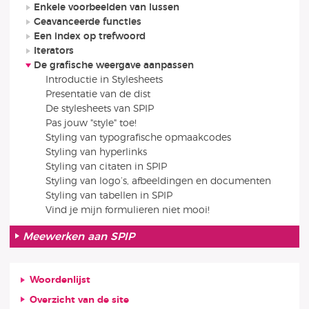
Enkele voorbeelden van lussen
Geavanceerde functies
Een index op trefwoord
Iterators
De grafische weergave aanpassen
Introductie in Stylesheets
Presentatie van de dist
De stylesheets van SPIP
Pas jouw "style" toe!
Styling van typografische opmaakcodes
Styling van hyperlinks
Styling van citaten in SPIP
Styling van logo’s, afbeeldingen en documenten
Styling van tabellen in SPIP
Vind je mijn formulieren niet mooi!
Meewerken aan SPIP
Woordenlijst
Overzicht van de site