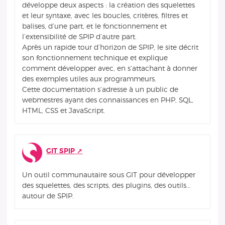
développe deux aspects : la création des squelettes
et leur syntaxe, avec les boucles, critères, filtres et
balises, d’une part, et le fonctionnement et
l’extensibilité de SPIP d’autre part.
Après un rapide tour d’horizon de SPIP, le site décrit
son fonctionnement technique et explique
comment développer avec, en s’attachant à donner
des exemples utiles aux programmeurs.
Cette documentation s’adresse à un public de
webmestres ayant des connaissances en PHP, SQL,
HTML, CSS et JavaScript.
GIT SPIP
Un outil communautaire sous GIT pour développer
des squelettes, des scripts, des plugins, des outils...
autour de SPIP.