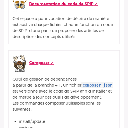
Documentation du code de SPIP
Cet espace a pour vocation de décrire de manière
exhaustive chaque fichier, chaque fonction du code
de SPIP, d’une part ; de proposer des articles de
description des concepts utilisés.
Composer
Outil de gestion de dépendances
composer.json
à partir de la branche 4.1, un fichier
est versionné avec le code de SPIP afin d’installer et
de mettre à jour des outils de développement.
Les commandes composer utilisables sont les
suivantes :
install/update