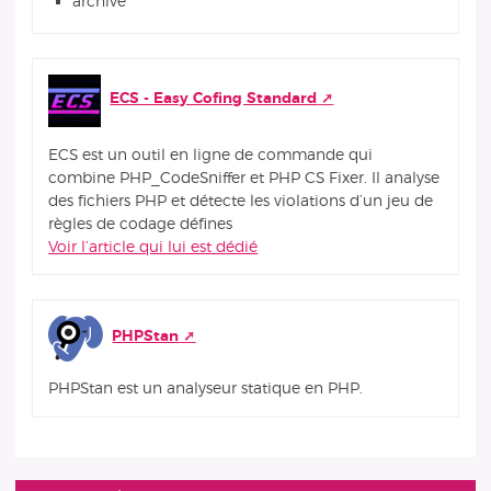
archive
ECS - Easy Cofing Standard
ECS est un outil en ligne de commande qui
combine PHP_CodeSniffer et PHP CS Fixer. Il analyse
des fichiers PHP et détecte les violations d’un jeu de
règles de codage défines
Voir l’article qui lui est dédié
PHPStan
PHPStan est un analyseur statique en PHP.