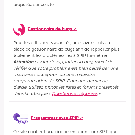
proposée sur ce site.
Gestionnaire de bugs
Pour les utilisateurs avancés, nous avons mis en
place ce gestionnaire de bugs afin de rapporter plus
facilement les problèmes liés à SPIP lui-même.
Attention :
avant de rapporter un bug, merci de
vérifier que votre problème est bien causé par une
mauvaise conception ou une mauvaise
programmation de SPIP. Pour une demande
d’aide, utilisez plutôt les listes et forums présentés
dans la rubrique «
Questions et réponses
».
Programmer avec SPIP
Ce site contient une documentation pour SPIP qui