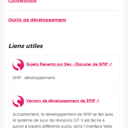
Conventions
Outils de développement
Liens utiles
Sujets Récents sur Dev - Discuter de SPIP
SPIP : développement
Version de développement de SPIP
Actuellement, le développement de SPIP se fait avec
le système de suivi de révisions GIT. Il est facile à
suivre à travers différents outils, dont l’interface Web