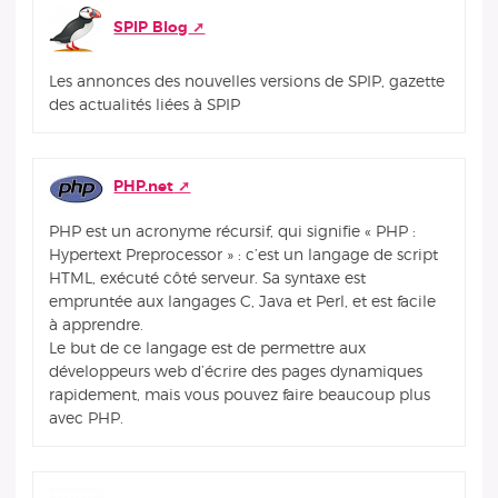
SPIP Blog
Les annonces des nouvelles versions de SPIP, gazette
des actualités liées à SPIP
PHP.net
PHP est un acronyme récursif, qui signifie « PHP :
Hypertext Preprocessor » : c’est un langage de script
HTML, exécuté côté serveur. Sa syntaxe est
empruntée aux langages C, Java et Perl, et est facile
à apprendre.
Le but de ce langage est de permettre aux
développeurs web d’écrire des pages dynamiques
rapidement, mais vous pouvez faire beaucoup plus
avec PHP.