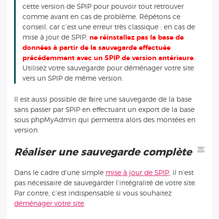
cette version de SPIP pour pouvoir tout retrouver
comme avant en cas de problème. Répétons ce
conseil, car c’est une erreur très classique : en cas de
mise à jour de SPIP,
ne réinstallez pas la base de
données à partir de la sauvegarde effectuée
précédemment avec un SPIP de version antérieure
.
Utilisez votre sauvegarde pour déménager votre site
vers un SPIP de même version.
Il est aussi possible de faire une sauvegarde de la base
sans passer par SPIP en effectuant un export de la base
sous phpMyAdmin qui permettra alors des montées en
version.
Réaliser une sauvegarde complète
Dans le cadre d’une simple
mise à jour de SPIP
, il n’est
pas nécessaire de sauvegarder l’intégralité de votre site.
Par contre, c’est indispensable si vous souhaitez
déménager votre site
.