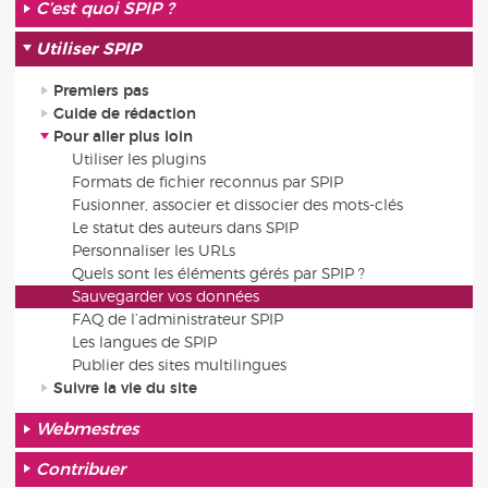
C’est quoi SPIP ?
Utiliser SPIP
Premiers pas
Guide de rédaction
Pour aller plus loin
Utiliser les plugins
Formats de fichier reconnus par SPIP
Fusionner, associer et dissocier des mots-clés
Le statut des auteurs dans SPIP
Personnaliser les URLs
Quels sont les éléments gérés par SPIP ?
Sauvegarder vos données
FAQ de l’administrateur SPIP
Les langues de SPIP
Publier des sites multilingues
Suivre la vie du site
Webmestres
Contribuer