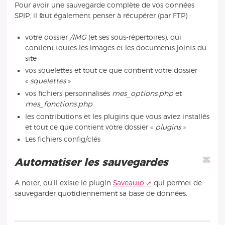
Pour avoir une sauvegarde complète de vos données
SPIP, il faut également penser à récupérer (par FTP) :
votre dossier
/IMG
(et ses sous-répertoires), qui
contient toutes les images et les documents joints du
site
vos squelettes et tout ce que contient votre dossier
«
squelettes
»
vos fichiers personnalisés
mes_options.php
et
mes_fonctions.php
les contributions et les plugins que vous aviez installés
et tout ce que contient votre dossier «
plugins
»
Les fichiers config/clés
Automatiser les sauvegardes
A noter, qu’il existe le plugin
Saveauto
qui permet de
sauvegarder quotidiennement sa base de données.