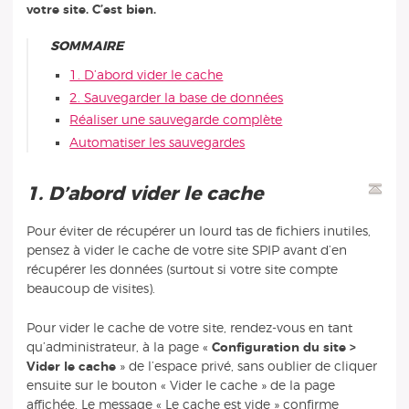
votre site. C’est bien.
SOMMAIRE
1. D’abord vider le cache
2. Sauvegarder la base de données
Réaliser une sauvegarde complète
Automatiser les sauvegardes
1. D’abord vider le cache
Pour éviter de récupérer un lourd tas de fichiers inutiles,
pensez à vider le cache de votre site SPIP avant d’en
récupérer les données (surtout si votre site compte
beaucoup de visites).
Pour vider le cache de votre site, rendez-vous en tant
qu’administrateur, à la page «
Configuration du site >
Vider le cache
» de l’espace privé, sans oublier de cliquer
ensuite sur le bouton « Vider le cache » de la page
affichée. Le message « Le cache est vide » confirme