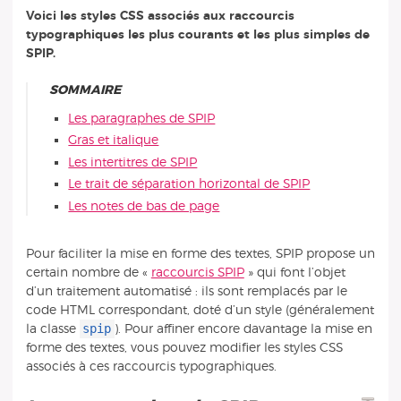
Voici les styles CSS associés aux raccourcis
typographiques les plus courants et les plus simples de
SPIP.
SOMMAIRE
Les paragraphes de SPIP
Gras et italique
Les intertitres de SPIP
Le trait de séparation horizontal de SPIP
Les notes de bas de page
Pour faciliter la mise en forme des textes, SPIP propose un
certain nombre de «
raccourcis SPIP
» qui font l’objet
d’un traitement automatisé : ils sont remplacés par le
code HTML correspondant, doté d’un style (généralement
spip
la classe
). Pour affiner encore davantage la mise en
forme des textes, vous pouvez modifier les styles CSS
associés à ces raccourcis typographiques.