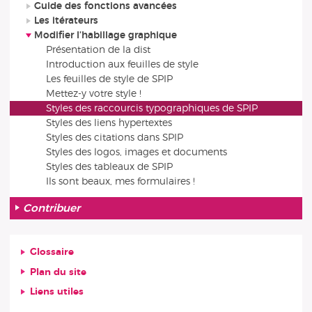
Guide des fonctions avancées
Les itérateurs
Modifier l’habillage graphique
Présentation de la dist
Introduction aux feuilles de style
Les feuilles de style de SPIP
Mettez-y votre style !
Styles des raccourcis typographiques de SPIP
Styles des liens hypertextes
Styles des citations dans SPIP
Styles des logos, images et documents
Styles des tableaux de SPIP
Ils sont beaux, mes formulaires !
Contribuer
Glossaire
Plan du site
Liens utiles