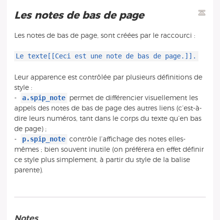
Les notes de bas de page
Les notes de bas de page, sont créées par le raccourci :
Le texte[[Ceci est une note de bas de page.]].
Leur apparence est contrôlée par plusieurs définitions de
style :
a.spip_note
-
permet de différencier visuellement les
appels des notes de bas de page des autres liens (c’est-à-
dire leurs numéros, tant dans le corps du texte qu’en bas
de page) ;
p.spip_note
-
contrôle l’affichage des notes elles-
mêmes ; bien souvent inutile (on préférera en effet définir
ce style plus simplement, à partir du style de la balise
parente).
Notes