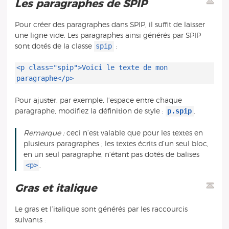
Les paragraphes de SPIP
Pour créer des paragraphes dans SPIP, il suffit de laisser
une ligne vide. Les paragraphes ainsi générés par SPIP
spip
sont dotés de la classe
:
<p class="spip">Voici le texte de mon
paragraphe</p>
Pour ajuster, par exemple, l’espace entre chaque
p.spip
paragraphe, modifiez la définition de style :
.
Remarque :
ceci n’est valable que pour les textes en
plusieurs paragraphes ; les textes écrits d’un seul bloc,
en un seul paragraphe, n’étant pas dotés de balises
<p>
.
Gras et italique
Le gras et l’italique sont générés par les raccourcis
suivants :