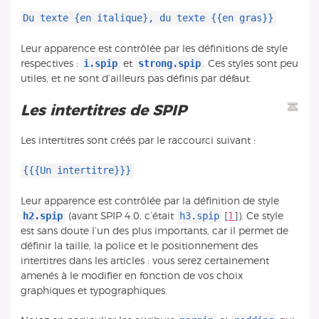
Du texte {en italique}, du texte {{en gras}}
Leur apparence est contrôlée par les définitions de style
i.spip
strong.spip
respectives :
et
. Ces styles sont peu
utiles, et ne sont d’ailleurs pas définis par défaut.
Les intertitres de SPIP
Les intertitres sont créés par le raccourci suivant :
{{{Un intertitre}}}
Leur apparence est contrôlée par la définition de style
h2.spip
h3.spip
(avant SPIP 4.0, c’était
[
1
]
). Ce style
est sans doute l’un des plus importants, car il permet de
définir la taille, la police et le positionnement des
intertitres dans les articles : vous serez certainement
amenés à le modifier en fonction de vos choix
graphiques et typographiques.