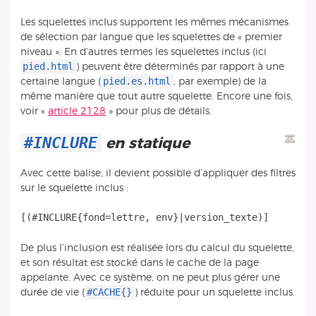
Les squelettes inclus supportent les mêmes mécanismes
de sélection par langue que les squelettes de « premier
niveau ». En d’autres termes les squelettes inclus (ici
pied.html
) peuvent être déterminés par rapport à une
pied.es.html
certaine langue (
, par exemple) de la
même manière que tout autre squelette. Encore une fois,
voir «
article 2128
» pour plus de détails.
#INCLURE
en statique
Avec cette balise, il devient possible d’appliquer des filtres
sur le squelette inclus :
De plus l’inclusion est réalisée lors du calcul du squelette,
et son résultat est stocké dans le cache de la page
appelante. Avec ce système, on ne peut plus gérer une
#CACHE{}
durée de vie (
) réduite pour un squelette inclus.