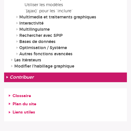
Utiliser les modèles
`{ajax}` pour les `inclure`
Multimedia et traitements graphiques
Interactivité
Multilinguisme
Rechercher avec SPIP
Bases de données
Optimisation / Système
Autres fonctions avancées
Les itérateurs
Modifier l’habillage graphique
Contribuer
Glossaire
Plan du site
Liens utiles