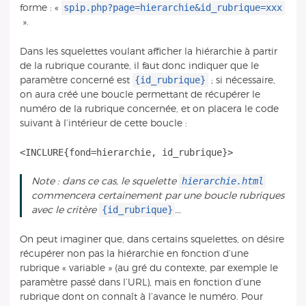
spip.php?page=hierarchie&id_rubrique=xxx
forme : «
».
Dans les squelettes voulant afficher la hiérarchie à partir
de la rubrique courante, il faut donc indiquer que le
{id_rubrique}
paramètre concerné est
; si nécessaire,
on aura créé une boucle permettant de récupérer le
numéro de la rubrique concernée, et on placera le code
suivant à l’intérieur de cette boucle :
hierarchie.html
Note : dans ce cas, le squelette
commencera certainement par une boucle rubriques
{id_rubrique}
avec le critère
...
On peut imaginer que, dans certains squelettes, on désire
récupérer non pas la hiérarchie en fonction d’une
rubrique « variable » (au gré du contexte, par exemple le
paramètre passé dans l’URL), mais en fonction d’une
rubrique dont on connaît à l’avance le numéro. Pour