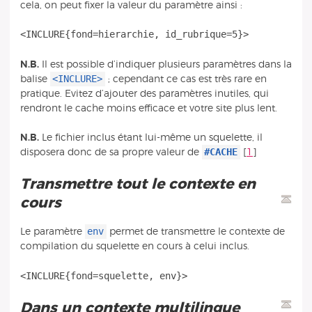
cela, on peut fixer la valeur du paramètre ainsi :
N.B.
Il est possible d’indiquer plusieurs paramètres dans la
<INCLURE>
balise
; cependant ce cas est très rare en
pratique. Evitez d’ajouter des paramètres inutiles, qui
rendront le cache moins efficace et votre site plus lent.
N.B.
Le fichier inclus étant lui-même un squelette, il
#CACHE
disposera donc de sa propre valeur de
[
1
]
Transmettre tout le contexte en
cours
env
Le paramètre
permet de transmettre le contexte de
compilation du squelette en cours à celui inclus.
Dans un contexte multilingue