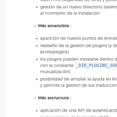
gestión de un nuevo directorio (extens
al momento de la instalación
—
Más extensible :
aparición de nuevos puntos de entrad
rediseño de la gestión de plugins (y de
ecrire/plugins)
los plugins pueden instalarse dentro 
_DIR_PLUGINS_SU
con la constante
mutualización)
posibilidad de ampliar la ayuda en lín
y permite la gestión de sus traduccio
—
Más estructura :
aplicación de una API de autenticaci