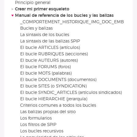
Principio general
Crear mi primer esqueleto
Manual de referencia de los bucles y las balizas
_COMPORTEMENT_HISTORIQUE_IMG_DOC_EMB
Bucles y balizas
La sintaxis de los bucles
La sintaxis de las balizas SPIP
El bucle ARTICLES (artículos)
El bucle RUBRIQUES (secciones)
El bucle AUTEURS (autores)
El bucle FORUMS (foros)
El bucle MOTS (palabras)
El bucle DOCUMENTS (documentos)
El bucle SITES (o SYNDICATION)
El bucle SYNDIC_ARTICLES (artículos sindicados)
El bucle HIERARCHIE (jerarquía)
Criterios comunes a todos los bucles
Las balizas propias del sitio
Los formularios
Los filtros de SPIP
Los bucles recursivos