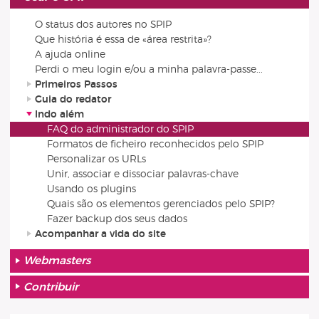
O status dos autores no SPIP
Que história é essa de «área restrita»?
A ajuda online
Perdi o meu login e/ou a minha palavra-passe...
Primeiros Passos
Guia do redator
Indo além
FAQ do administrador do SPIP
Formatos de ficheiro reconhecidos pelo SPIP
Personalizar os URLs
Unir, associar e dissociar palavras-chave
Usando os plugins
Quais são os elementos gerenciados pelo SPIP?
Fazer backup dos seus dados
Acompanhar a vida do site
Webmasters
Contribuir