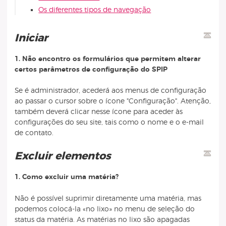
Os diferentes tipos de navegação
Iniciar
1. Não encontro os formulários que permitem alterar
certos parâmetros de configuração do SPIP
Se é administrador, acederá aos menus de configuração
ao passar o cursor sobre o ícone "Configuração". Atenção,
também deverá clicar nesse ícone para aceder às
configurações do seu site, tais como o nome e o e-mail
de contato.
Excluir elementos
1. Como excluir uma matéria?
Não é possível suprimir diretamente uma matéria, mas
podemos colocá-la «no lixo» no menu de seleção do
status da matéria. As matérias no lixo são apagadas