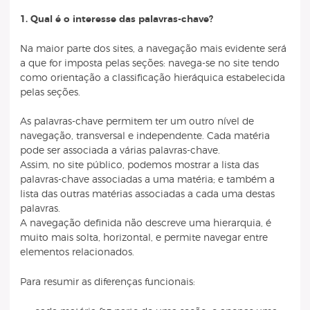
1. Qual é o interesse das palavras-chave?
Na maior parte dos sites, a navegação mais evidente será
a que for imposta pelas seções: navega-se no site tendo
como orientação a classificação hieráquica estabelecida
pelas seções.
As palavras-chave permitem ter um outro nível de
navegação, transversal e independente. Cada matéria
pode ser associada a várias palavras-chave.
Assim, no site público, podemos mostrar a lista das
palavras-chave associadas a uma matéria; e também a
lista das outras matérias associadas a cada uma destas
palavras.
A navegação definida não descreve uma hierarquia, é
muito mais solta, horizontal, e permite navegar entre
elementos relacionados.
Para resumir as diferenças funcionais: