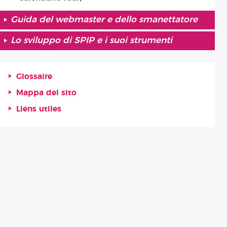
Guida del webmaster e dello smanettatore
Lo sviluppo di SPIP e i suoi strumenti
Glossaire
Mappa del sito
Liens utiles