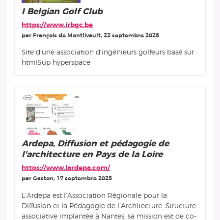
I Belgian Golf Club
https://www.irbgc.be
par François de Montlivault, 22 septembre 2025
Site d'une association d'ingénieurs golfeurs basé sur
html5up hyperspace
Ardepa, Diffusion et pédagogie de
l'architecture en Pays de la Loire
https://www.lardepa.com/
par Gaston, 17 septembre 2025
L’Ardepa est l’Association Régionale pour la
Diffusion et la Pédagogie de l’Architecture. Structure
associative implantée à Nantes, sa mission est de co-