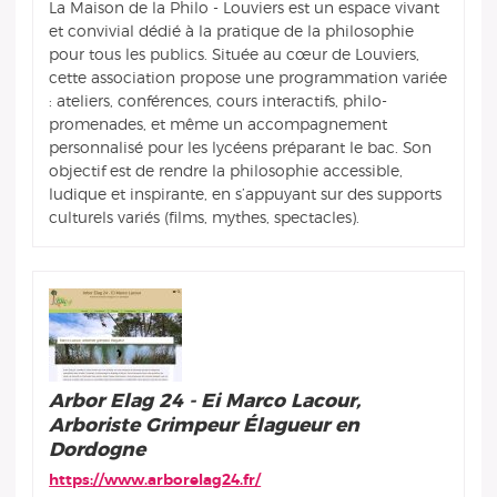
La Maison de la Philo - Louviers est un espace vivant
et convivial dédié à la pratique de la philosophie
pour tous les publics. Située au cœur de Louviers,
cette association propose une programmation variée
: ateliers, conférences, cours interactifs, philo-
promenades, et même un accompagnement
personnalisé pour les lycéens préparant le bac. Son
objectif est de rendre la philosophie accessible,
ludique et inspirante, en s’appuyant sur des supports
culturels variés (films, mythes, spectacles).
Arbor Elag 24 - Ei Marco Lacour,
Arboriste Grimpeur Élagueur en
Dordogne
https://www.arborelag24.fr/