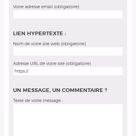
Votre adresse email (obligatoire)
LIEN HYPERTEXTE :
Nom de votre site web (obligatoire)
Adresse URL de votre site (obligatoire)
UN MESSAGE, UN COMMENTAIRE ?
Texte de votre message :