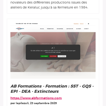
novateurs des différentes productions issues des
ateliers de Keraluc jusqu’à sa fermeture en 1984.
AB Formations - Formation : SST - GQS -
EPI - DEA - Extincteurs
https://www.abformations.com
par lapilazuli, 23 septembre 2025