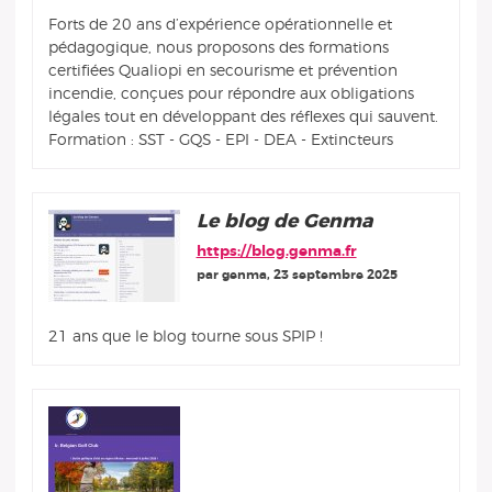
Forts de 20 ans d’expérience opérationnelle et
pédagogique, nous proposons des formations
certifiées Qualiopi en secourisme et prévention
incendie, conçues pour répondre aux obligations
légales tout en développant des réflexes qui sauvent.
Formation : SST - GQS - EPI - DEA - Extincteurs
Le blog de Genma
https://blog.genma.fr
par genma, 23 septembre 2025
21 ans que le blog tourne sous SPIP !