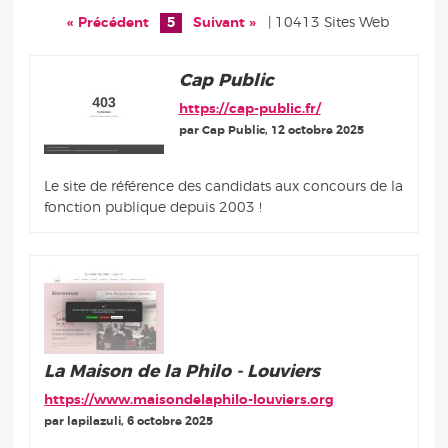
« Précédent
5
Suivant »
| 10413 Sites Web
Cap Public
https://cap-public.fr/
par Cap Public, 12 octobre 2025
Le site de référence des candidats aux concours de la
fonction publique depuis 2003 !
La Maison de la Philo - Louviers
https://www.maisondelaphilo-louviers.org
par lapilazuli, 6 octobre 2025