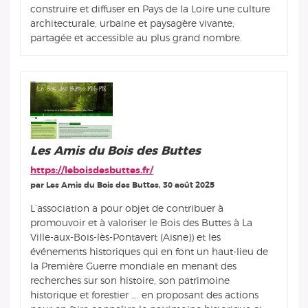
construire et diffuser en Pays de la Loire une culture
architecturale, urbaine et paysagère vivante,
partagée et accessible au plus grand nombre.
Les Amis du Bois des Buttes
https://leboisdesbuttes.fr/
par Les Amis du Bois des Buttes, 30 août 2025
L’association a pour objet de contribuer à
promouvoir et à valoriser le Bois des Buttes à La
Ville-aux-Bois-lès-Pontavert (Aisne)) et les
événements historiques qui en font un haut-lieu de
la Première Guerre mondiale en menant des
recherches sur son histoire, son patrimoine
historique et forestier …. en proposant des actions