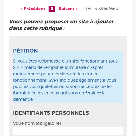
« Précédent
5
Suivant »
| 10413 Sites Web
Vous pouvez proposer un site à ajouter
dans cette rubrique :
PÉTITION
Si vous êtes webmestre d’un site fonctionnant sous
SPIP, merci de remplir le formulaire ci-après
(uniquement pour des sites réellement en
fonctionnement, SVP). Indiquez également si vous
publiez vos squelettes ou si vous acceptez de les
fournir à celles et ceux qui vous en feraient la
demande.
IDENTIFIANTS PERSONNELS
Votre nom (obligatoire)