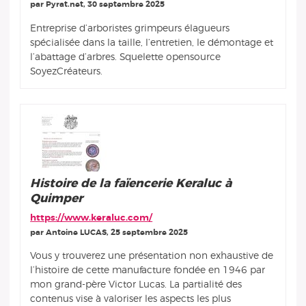
par Pyrat.net, 30 septembre 2025
Entreprise d’arboristes grimpeurs élagueurs
spécialisée dans la taille, l’entretien, le démontage et
l’abattage d’arbres. Squelette opensource
SoyezCréateurs.
Histoire de la faïencerie Keraluc à
Quimper
https://www.keraluc.com/
par Antoine LUCAS, 25 septembre 2025
Vous y trouverez une présentation non exhaustive de
l’histoire de cette manufacture fondée en 1946 par
mon grand-père Victor Lucas. La partialité des
contenus vise à valoriser les aspects les plus