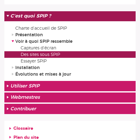
C’est quoi SPIP ?
Charte d’accueil de SPIP
Présentation
Voir à quoi SPIP ressemble
Captures d’écran
Des sites sous SPIP
Essayer SPIP
Installation
Évolutions et mises à jour
Utiliser SPIP
Webmestres
Contribuer
Glossaire
Plan du site