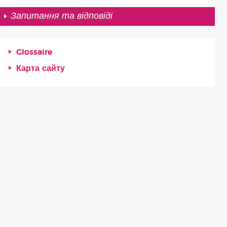
Запитання та відповіді
Glossaire
Карта сайту