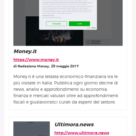
Money.it
https://www.money.it
di Redazione Money, 29 maggio 2017
Money.it è una testata economico-finanziaria tra le
più visitate in Italia. Pubblica ogni giorno decine di
news, analisi e approfondimenti su economia,
finanza e mercati valutari oltre ad approfondimenti
fiscali e giuslavoristici curati da esperti del settore.
Ultimora.news
http://www.ultimora.news