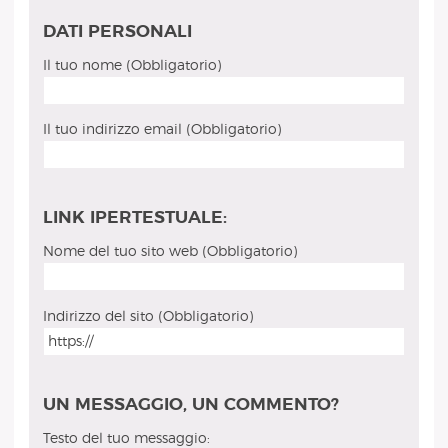
DATI PERSONALI
Il tuo nome (Obbligatorio)
Il tuo indirizzo email (Obbligatorio)
LINK IPERTESTUALE:
Nome del tuo sito web (Obbligatorio)
Indirizzo del sito (Obbligatorio)
UN MESSAGGIO, UN COMMENTO?
Testo del tuo messaggio: