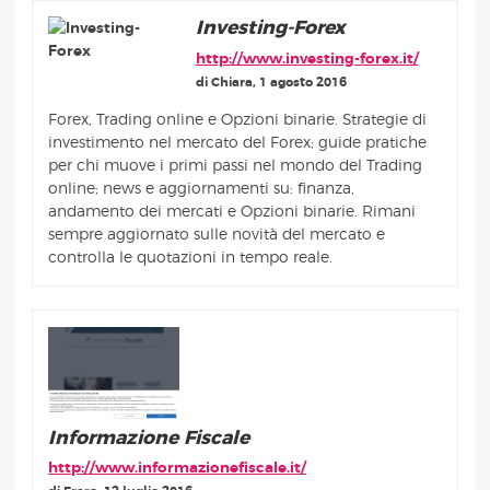
Investing-Forex
http://www.investing-forex.it/
di Chiara, 1 agosto 2016
Forex, Trading online e Opzioni binarie. Strategie di
investimento nel mercato del Forex; guide pratiche
per chi muove i primi passi nel mondo del Trading
online; news e aggiornamenti su: finanza,
andamento dei mercati e Opzioni binarie. Rimani
sempre aggiornato sulle novità del mercato e
controlla le quotazioni in tempo reale.
Informazione Fiscale
http://www.informazionefiscale.it/