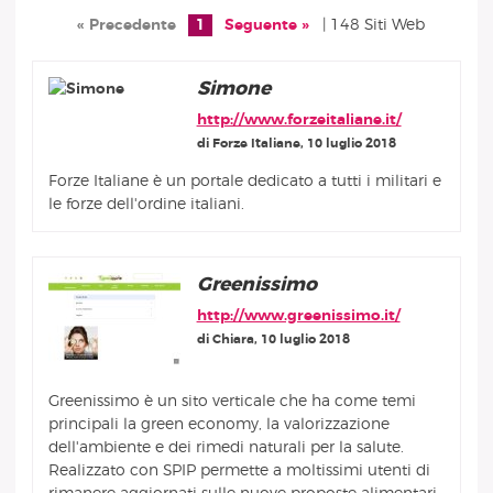
« Precedente
1
Seguente »
| 148 Siti Web
Simone
http://www.forzeitaliane.it/
di Forze Italiane, 10 luglio 2018
Forze Italiane è un portale dedicato a tutti i militari e
le forze dell'ordine italiani.
Greenissimo
http://www.greenissimo.it/
di Chiara, 10 luglio 2018
Greenissimo è un sito verticale che ha come temi
principali la green economy, la valorizzazione
dell'ambiente e dei rimedi naturali per la salute.
Realizzato con SPIP permette a moltissimi utenti di