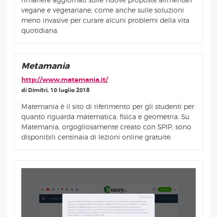
rimanere aggiornati sulle nuove proposte alimentari
vegane e vegetariane, come anche sulle soluzioni
meno invasive per curare alcuni problemi della vita
quotidiana.
Metamania
http://www.matemania.it/
di Dimitri, 10 luglio 2018
Matemania è il sito di riferimento per gli studenti per
quanto riguarda matematica, fisica e geometria. Su
Matemania, orgogliosamente creato con SPIP, sono
disponibili centinaia di lezioni online gratuite.