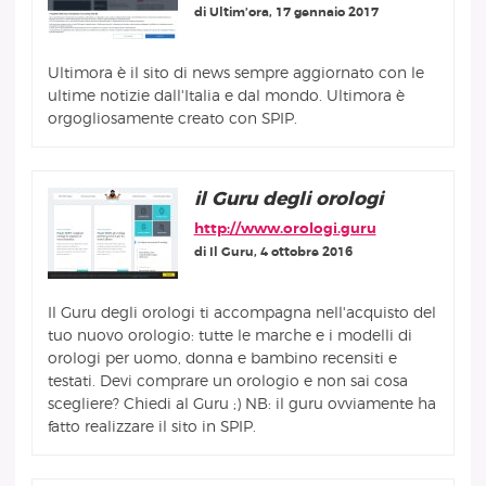
di Ultim’ora, 17 gennaio 2017
Ultimora è il sito di news sempre aggiornato con le
ultime notizie dall'Italia e dal mondo. Ultimora è
orgogliosamente creato con SPIP.
il Guru degli orologi
http://www.orologi.guru
di Il Guru, 4 ottobre 2016
Il Guru degli orologi ti accompagna nell'acquisto del
tuo nuovo orologio: tutte le marche e i modelli di
orologi per uomo, donna e bambino recensiti e
testati. Devi comprare un orologio e non sai cosa
scegliere? Chiedi al Guru ;) NB: il guru ovviamente ha
fatto realizzare il sito in SPIP.