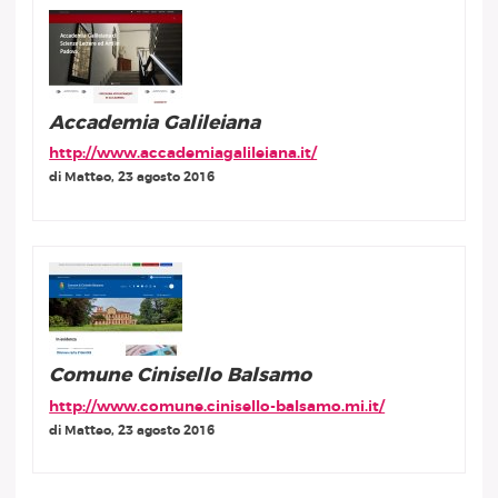
Accademia Galileiana
http://www.accademiagalileiana.it/
di Matteo, 23 agosto 2016
Comune Cinisello Balsamo
http://www.comune.cinisello-balsamo.mi.it/
di Matteo, 23 agosto 2016