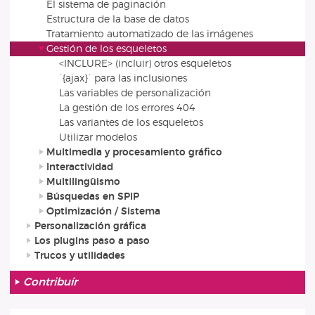
El sistema de paginación
Estructura de la base de datos
Tratamiento automatizado de las imágenes
Gestión de los esqueletos
<INCLURE> (incluir) otros esqueletos
`{ajax}` para las inclusiones
Las variables de personalización
La gestión de los errores 404
Las variantes de los esqueletos
Utilizar modelos
Multimedia y procesamiento gráfico
Interactividad
Multilingüismo
Búsquedas en SPIP
Optimización / Sistema
Personalización gráfica
Los plugins paso a paso
Trucos y utilidades
Contribuír