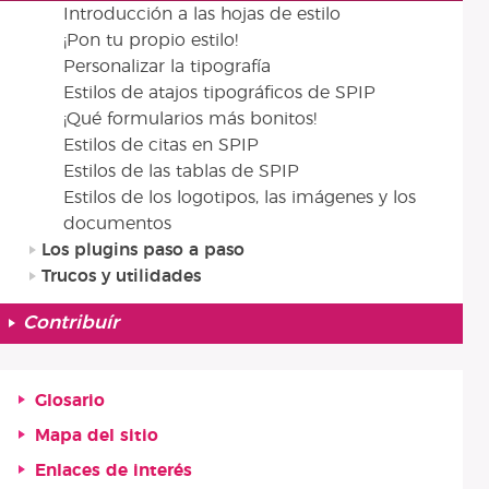
Introducción a las hojas de estilo
¡Pon tu propio estilo!
Personalizar la tipografía
Estilos de atajos tipográficos de SPIP
¡Qué formularios más bonitos!
Estilos de citas en SPIP
Estilos de las tablas de SPIP
Estilos de los logotipos, las imágenes y los
documentos
Los plugins paso a paso
Trucos y utilidades
Contribuír
Glosario
Mapa del sitio
Enlaces de interés